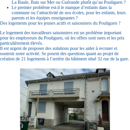
La Baule, Batz sur Mer ou Guérande plutôt qu’au Pouliguen ?
Le premier problème est-il le manque d’enfants dans la
commune ou l’attractivité de nos écoles, pour les enfants, leurs
parents et les équipes enseignantes ?
Des logements pour les jeunes actifs et saisonniers du Pouliguen ?
Le logement des travailleurs saisonniers est un problème important
pour les employeurs du Pouliguen, où les offres sont rares et les prix
particulièrement élevés.
Il est urgent de proposer des solutions pour les aider à recruter et
soutenir notre activité. Se posent des questions quant au projet de
création de 21 logements à l’arrière du bâtiment situé 32 rue de la gare.