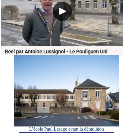
L’école Paul Lesage avant la démolition