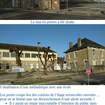
Le mur en pierres a été abattu
Cohabitation d’une médiathèque avec une école
Les portes coupe-feu des couloirs de l’étage seront-elles ouvertes …
pour ne se fermer que sur déclenchement d’une alerte incendie ?
Il y aurait un risque inacceptable d’intrusion du public dans