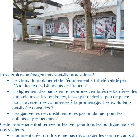
Les derniers aménagements sont-ils provisoires ?
Le choix du mobilier et de l’équipement a-t-il été validé par
l’Architecte des Bâtiments de France ?
L’alignement des bancs entre les arbres ceinturés de barrières, les
lampadaires et les poubelles, laisse par endroits, peu de place
pour traverser des commerces à la promenage. Les exploitants
ont-ils été consultés ?
Les ganivelles ne constituent-elles pas un danger pour les
enfants et promeneurs ?
Cette promenade doit redevenir festive, pour tous les pouliguennais et
nos visiteurs.
Comment créer du flux et ne pas décourager les commerçants du