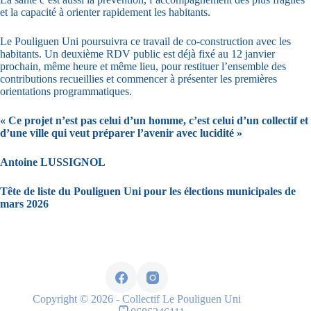
et la capacité à orienter rapidement les habitants.
Le Pouliguen Uni poursuivra ce travail de co-construction avec les
habitants. Un deuxième RDV public est déjà fixé au 12 janvier
prochain, même heure et même lieu, pour restituer l’ensemble des
contributions recueillies et commencer à présenter les premières
orientations programmatiques.
« Ce projet n’est pas celui d’un homme, c’est celui d’un collectif et
d’une ville qui veut préparer l’avenir avec lucidité »
Antoine LUSSIGNOL
Tête de liste du Pouliguen Uni pour les élections municipales de
mars 2026
Copyright © 2026 - Collectif Le Pouliguen Uni