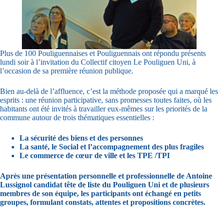
Plus de 100 Pouliguennaises et Pouliguennais ont répondu présents
lundi soir à l’invitation du Collectif citoyen Le Pouliguen Uni, à
l’occasion de sa première réunion publique.
Bien au-delà de l’affluence, c’est la méthode proposée qui a marqué les
esprits : une réunion participative, sans promesses toutes faites, où les
habitants ont été invités à travailler eux-mêmes sur les priorités de la
commune autour de trois thématiques essentielles :
La sécurité des biens et des personnes
La santé, le Social et l’accompagnement des plus fragiles
Le commerce de cœur de ville et les TPE /TPI
Après une présentation personnelle et professionnelle de Antoine
Lussignol candidat tête de liste du Pouliguen Uni et de plusieurs
membres de son équipe, les participants ont échangé en petits
groupes, formulant constats, attentes et propositions concrètes.